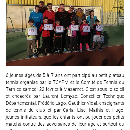
6 jeunes âgés de 5 à 7 ans ont participé au petit plateau
tennis organisé par le TCAPM et le Comité de Tennis du
Tarn ce samedi 22 février à Mazamet. C’est sous le soleil
et encadrés par Laurent Lemyze, Conseiller Technique
Départemental, Frédéric Lago, Gauthier Vidal, enseignants
de tennis du club et par Carla, Lise, Mathis et Hugo,
jeunes initiateurs, que les enfants ont pu jouer des petits
matchs contre des adversaires de leur age et surtout du