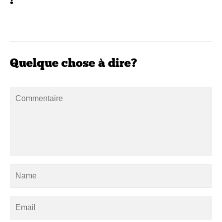
Quelque chose à dire?