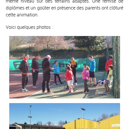
même niveau sur des terrains adaptés. Une remise de
diplômes et un goûter en présence des parents ont clôturé
cette animation.
Voici quelques photos :