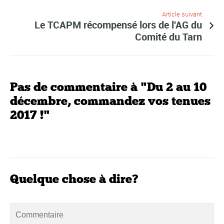
Article suivant
Le TCAPM récompensé lors de l'AG du
Comité du Tarn
Pas de commentaire à "Du 2 au 10
décembre, commandez vos tenues
2017 !"
Quelque chose à dire?