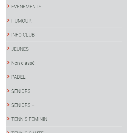
EVENEMENTS
HUMOUR
INFO CLUB
JEUNES
Non classé
PADEL
SENIORS
SENIORS +
TENNIS FEMININ