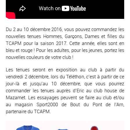
Du 2 au 10 décembre 2016, vous pouvez commandez les
nouvelles tenues Hommes, Garçons, Dames et filles du
TCAPM pour la saison 2017. Cette année, elles sont en
bleu et rouge ! Pour les adultes, pour les jeunes, portez les
nouvelles couleurs de votre club !
Les tenues seront en exposition au club à partir du
vendredi 2 décembre, lors du Téléthon, c’est à partir de ce
jour-là et jusqu’au 10 décembre, que vous pourrez
commander les tenues auprès d’Eric au club house de
Mazamet. Les essayages peuvent se faire au club et/ou
au magasin Sport2000 de Bout du Pont de l’Arn,
partenaire du TCAPM.