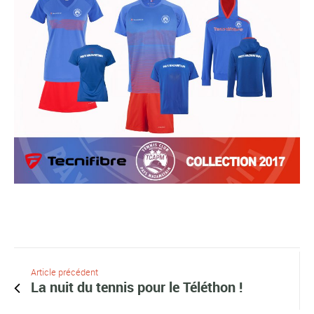
Article précédent
La nuit du tennis pour le Téléthon !