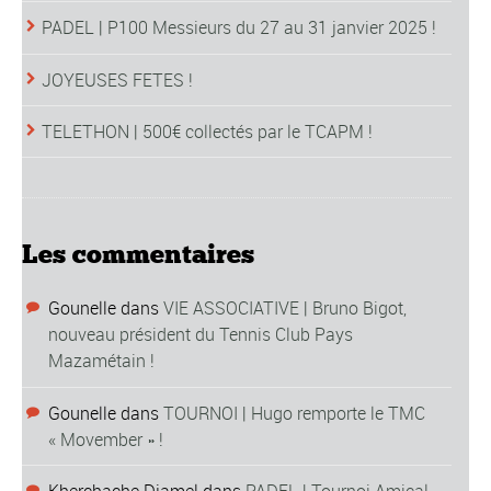
PADEL | P100 Messieurs du 27 au 31 janvier 2025 !
JOYEUSES FETES !
TELETHON | 500€ collectés par le TCAPM !
Les commentaires
Gounelle
dans
VIE ASSOCIATIVE | Bruno Bigot,
nouveau président du Tennis Club Pays
Mazamétain !
Gounelle
dans
TOURNOI | Hugo remporte le TMC
« Movember » !