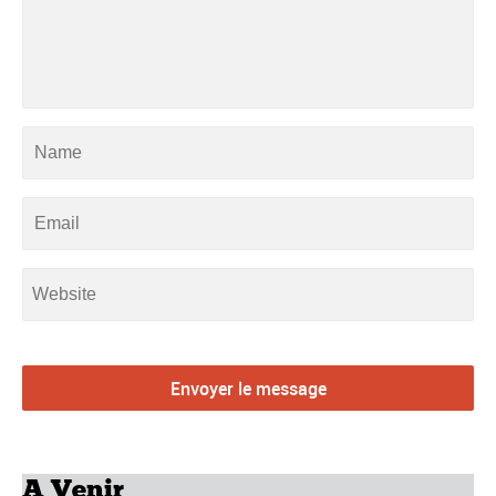
A Venir