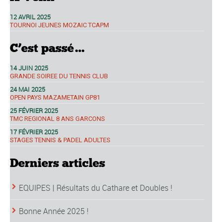
12 AVRIL 2025
TOURNOI JEUNES MOZAIC TCAPM
C’est passé…
14 JUIN 2025
GRANDE SOIREE DU TENNIS CLUB
24 MAI 2025
OPEN PAYS MAZAMETAIN GP81
25 FÉVRIER 2025
TMC REGIONAL 8 ANS GARCONS
17 FÉVRIER 2025
STAGES TENNIS & PADEL ADULTES
Derniers articles
EQUIPES | Résultats du Cathare et Doubles !
Bonne Année 2025 !