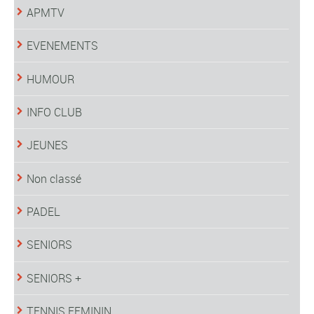
APMTV
EVENEMENTS
HUMOUR
INFO CLUB
JEUNES
Non classé
PADEL
SENIORS
SENIORS +
TENNIS FEMININ