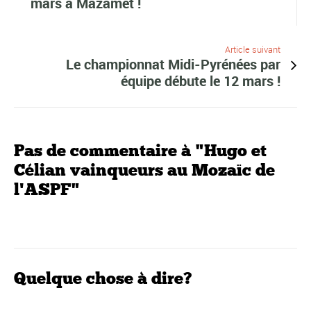
mars à Mazamet !
Article suivant
Le championnat Midi-Pyrénées par
équipe débute le 12 mars !
Pas de commentaire à "Hugo et
Célian vainqueurs au Mozaïc de
l'ASPF"
Quelque chose à dire?