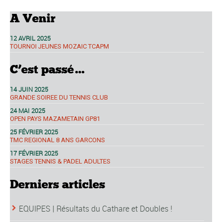
A Venir
12 AVRIL 2025
TOURNOI JEUNES MOZAIC TCAPM
C’est passé…
14 JUIN 2025
GRANDE SOIREE DU TENNIS CLUB
24 MAI 2025
OPEN PAYS MAZAMETAIN GP81
25 FÉVRIER 2025
TMC REGIONAL 8 ANS GARCONS
17 FÉVRIER 2025
STAGES TENNIS & PADEL ADULTES
Derniers articles
EQUIPES | Résultats du Cathare et Doubles !