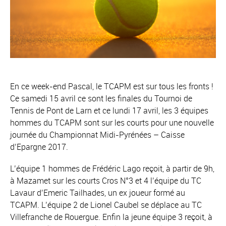
En ce week-end Pascal, le TCAPM est sur tous les fronts !
Ce samedi 15 avril ce sont les finales du Tournoi de
Tennis de Pont de Larn et ce lundi 17 avril, les 3 équipes
hommes du TCAPM sont sur les courts pour une nouvelle
journée du Championnat Midi-Pyrénées – Caisse
d’Epargne 2017.
L’équipe 1 hommes de Frédéric Lago reçoit, à partir de 9h,
à Mazamet sur les courts Cros N°3 et 4 l’équipe du TC
Lavaur d’Emeric Tailhades, un ex joueur formé au
TCAPM. L’équipe 2 de Lionel Caubel se déplace au TC
Villefranche de Rouergue. Enfin la jeune équipe 3 reçoit, à