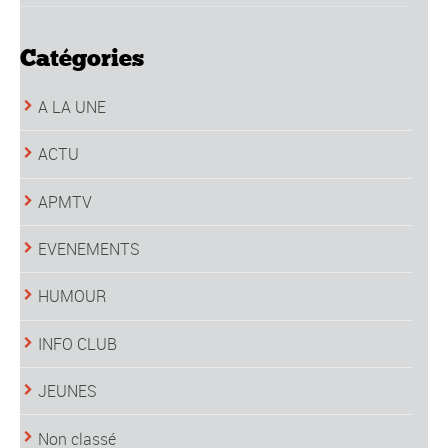
Catégories
A LA UNE
ACTU
APMTV
EVENEMENTS
HUMOUR
INFO CLUB
JEUNES
Non classé