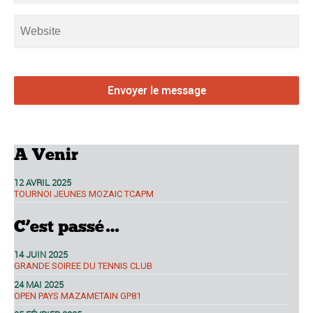
A Venir
12 AVRIL 2025
TOURNOI JEUNES MOZAIC TCAPM
C’est passé…
14 JUIN 2025
GRANDE SOIREE DU TENNIS CLUB
24 MAI 2025
OPEN PAYS MAZAMETAIN GP81