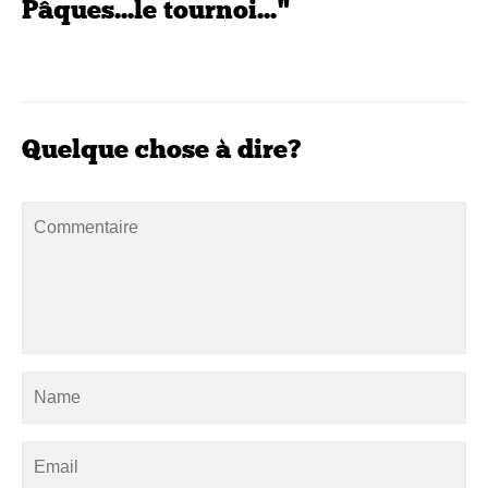
Pâques...le tournoi..."
Quelque chose à dire?