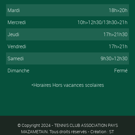
Mardi
18h>20h
Mercredi
10h>12h30/13h30>21h
Jeudi
17h>21h30
Vendredi
17h>21h
Samedi
9h30>12h30
Dimanche
Fermé
*Horaires Hors vacances scolaires
© Copyright 2024 - TENNIS CLUB ASSOCIATION PAYS
MAZAMETAIN. Tous droits réservés - Création : ST