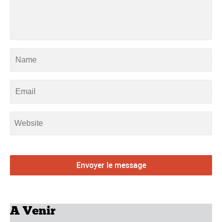
A Venir