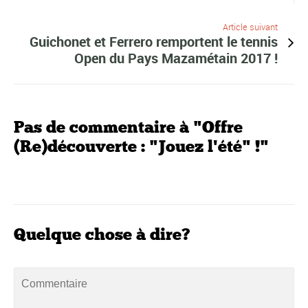
Article suivant
Guichonet et Ferrero remportent le tennis
Open du Pays Mazamétain 2017 !
Pas de commentaire à "Offre
(Re)découverte : "Jouez l'été" !"
Quelque chose à dire?