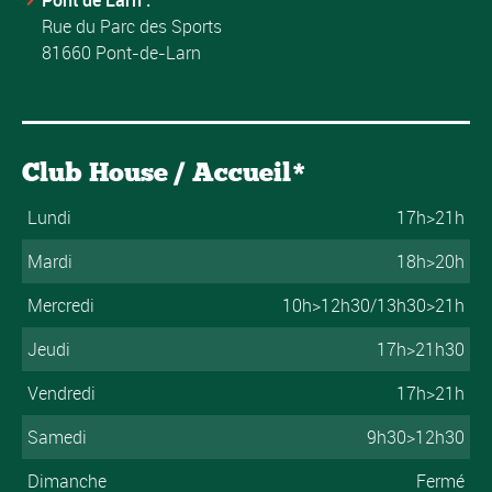
Rue du Parc des Sports
81660 Pont-de-Larn
Club House / Accueil*
Lundi
17h>21h
Mardi
18h>20h
Mercredi
10h>12h30/13h30>21h
Jeudi
17h>21h30
Vendredi
17h>21h
Samedi
9h30>12h30
Dimanche
Fermé