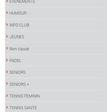
EVENEMENTS
HUMOUR
INFO CLUB
JEUNES
Non classé
PADEL
SENIORS
SENIORS +
TENNIS FEMININ
TENNIS SANTE