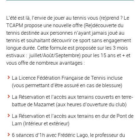
L’été est là, l’envie de jouer au tennis vous (re)prend ? Le
TCAPM propose une nouvelle offre (Re)découverte du
tennis destinée aux personnes n’ayant jamais joué au
tennis et souhaitant découvrir ce sport sans engagement
longue durée. Cette formule est proposée sur les 3 mois
estivaux : juillet/Août/Septembre) pour les 15 ans et + et
vous offre de nombreux avantages :
La Licence Fédération Française de Tennis incluse
(vous permettant d’être assuré en cas de blessure)
La Réservation et l’accès aux terrains couverts en terre-
battue de Mazamet (aux heures d’ouverture du club)
La Réservation et l’accès aux terrains en dur de Pont de
Larn (Intérieur et extérieur)
6 séances d’1h avec Frédéric Lago, le professeur du