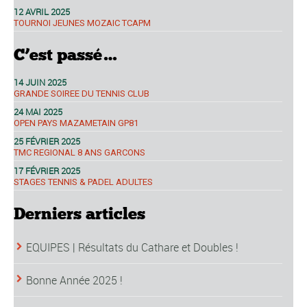
12 AVRIL 2025
TOURNOI JEUNES MOZAIC TCAPM
C’est passé…
14 JUIN 2025
GRANDE SOIREE DU TENNIS CLUB
24 MAI 2025
OPEN PAYS MAZAMETAIN GP81
25 FÉVRIER 2025
TMC REGIONAL 8 ANS GARCONS
17 FÉVRIER 2025
STAGES TENNIS & PADEL ADULTES
Derniers articles
EQUIPES | Résultats du Cathare et Doubles !
Bonne Année 2025 !