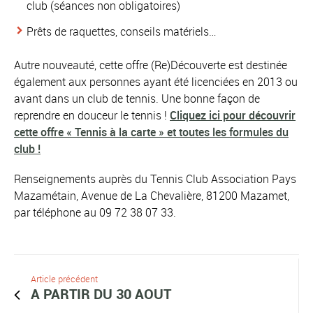
club (séances non obligatoires)
Prêts de raquettes, conseils matériels…
Autre nouveauté, cette offre (Re)Découverte est destinée
également aux personnes ayant été licenciées en 2013 ou
avant dans un club de tennis. Une bonne façon de
reprendre en douceur le tennis !
Cliquez ici pour découvrir
cette offre « Tennis à la carte » et toutes les formules du
club !
Renseignements auprès du Tennis Club Association Pays
Mazamétain, Avenue de La Chevalière, 81200 Mazamet,
par téléphone au 09 72 38 07 33.
Article précédent
A PARTIR DU 30 AOUT