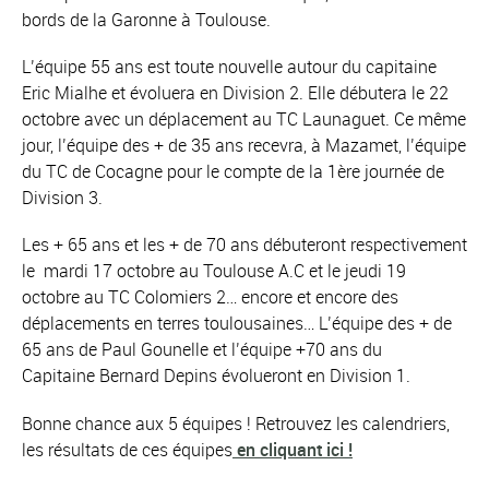
bords de la Garonne à Toulouse.
L’équipe 55 ans est toute nouvelle autour du capitaine
Eric Mialhe et évoluera en Division 2. Elle débutera le 22
octobre avec un déplacement au TC Launaguet. Ce même
jour, l’équipe des + de 35 ans recevra, à Mazamet, l’équipe
du TC de Cocagne pour le compte de la 1ère journée de
Division 3.
Les + 65 ans et les + de 70 ans débuteront respectivement
le mardi 17 octobre au Toulouse A.C et le jeudi 19
octobre au TC Colomiers 2… encore et encore des
déplacements en terres toulousaines… L’équipe des + de
65 ans de Paul Gounelle et l’équipe +70 ans du
Capitaine Bernard Depins évolueront en Division 1.
Bonne chance aux 5 équipes ! Retrouvez les calendriers,
les résultats de ces équipes
en cliquant ici !