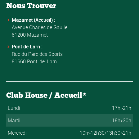
Nous Trouver
Mazamet (Accueil) :
Avenue Charles de Gaulle
81200 Mazamet
Pont de Larn :
Rue du Parc des Sports
81660 Pont-de-Larn
Club House / Accueil*
Lundi
17h>21h
Mardi
18h>20h
Mercredi
10h>12h30/13h30>21h