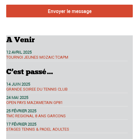
A Venir
12 AVRIL 2025
TOURNOI JEUNES MOZAIC TCAPM
C’est passé…
14 JUIN 2025
GRANDE SOIREE DU TENNIS CLUB
24 MAI 2025
OPEN PAYS MAZAMETAIN GP81
25 FÉVRIER 2025
TMC REGIONAL 8 ANS GARCONS
17 FÉVRIER 2025
STAGES TENNIS & PADEL ADULTES