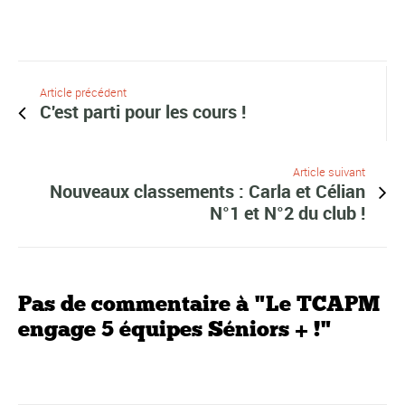
Article précédent
C'est parti pour les cours !
Article suivant
Nouveaux classements : Carla et Célian
N°1 et N°2 du club !
Pas de commentaire à "Le TCAPM
engage 5 équipes Séniors + !"