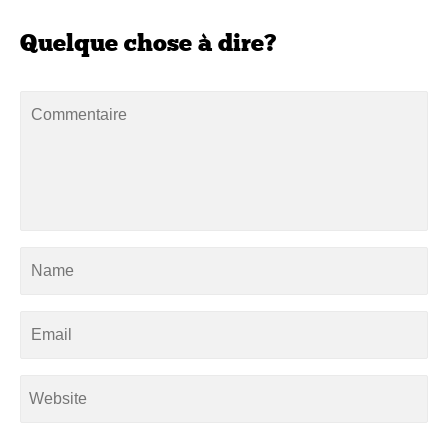
Quelque chose à dire?