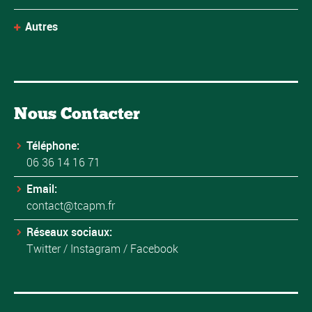
Autres
Nous Contacter
Téléphone:
06 36 14 16 71
Email:
contact@tcapm.fr
Réseaux sociaux:
Twitter
/
Instagram
/
Facebook