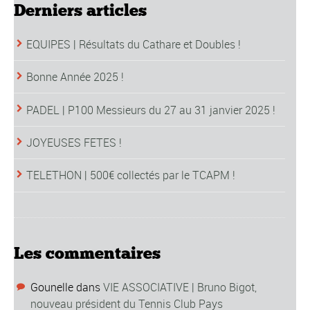
Derniers articles
EQUIPES | Résultats du Cathare et Doubles !
Bonne Année 2025 !
PADEL | P100 Messieurs du 27 au 31 janvier 2025 !
JOYEUSES FETES !
TELETHON | 500€ collectés par le TCAPM !
Les commentaires
Gounelle
dans
VIE ASSOCIATIVE | Bruno Bigot,
nouveau président du Tennis Club Pays