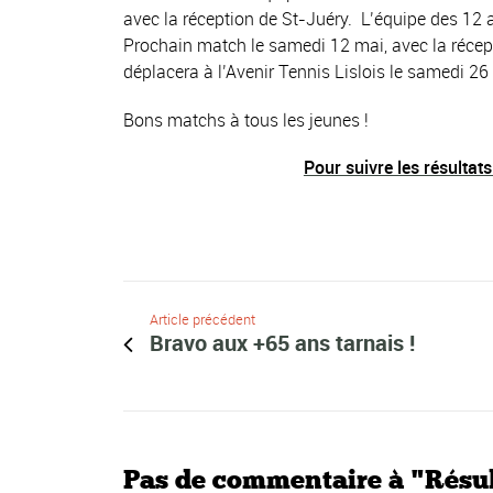
avec la réception de St-Juéry. L’équipe des 12 a
Prochain match le samedi 12 mai, avec la récept
déplacera à l’Avenir Tennis Lislois le samedi 26
Bons matchs à tous les jeunes !
Pour suivre les résultats
Article précédent
Bravo aux +65 ans tarnais !
Pas de commentaire à "Résul