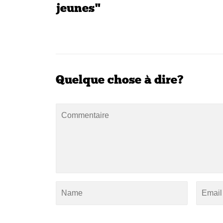
jeunes"
Quelque chose à dire?