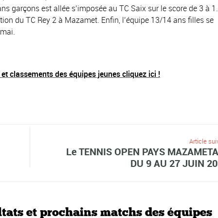
ns garçons est allée s’imposée au TC Saix sur le score de 3 à 1.
ion du TC Rey 2 à Mazamet. Enfin, l’équipe 13/14 ans filles se
 mai.
 et classements des équipes jeunes cliquez ici !
Article sui
Le TENNIS OPEN PAYS MAZAMETA
DU 9 AU 27 JUIN 2
tats et prochains matchs des équipes