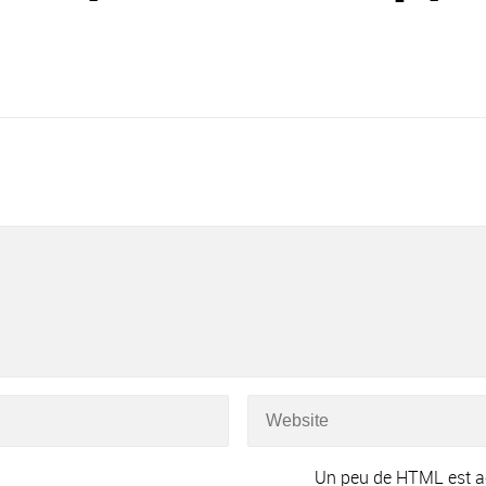
Un peu de HTML est a