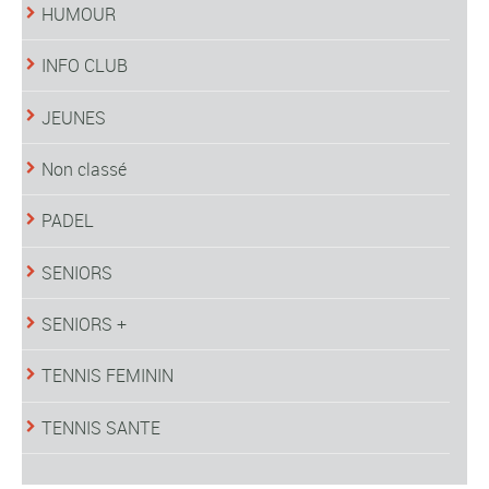
HUMOUR
INFO CLUB
JEUNES
Non classé
PADEL
SENIORS
SENIORS +
TENNIS FEMININ
TENNIS SANTE