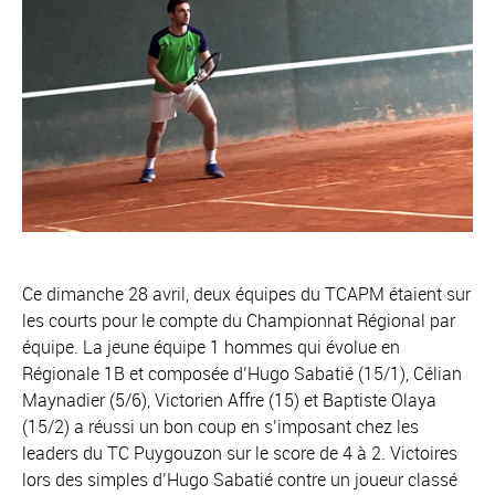
Ce dimanche 28 avril, deux équipes du TCAPM étaient sur
les courts pour le compte du Championnat Régional par
équipe. La jeune équipe 1 hommes qui évolue en
Régionale 1B et composée d’Hugo Sabatié (15/1), Célian
Maynadier (5/6), Victorien Affre (15) et Baptiste Olaya
(15/2) a réussi un bon coup en s’imposant chez les
leaders du TC Puygouzon sur le score de 4 à 2. Victoires
lors des simples d’Hugo Sabatié contre un joueur classé