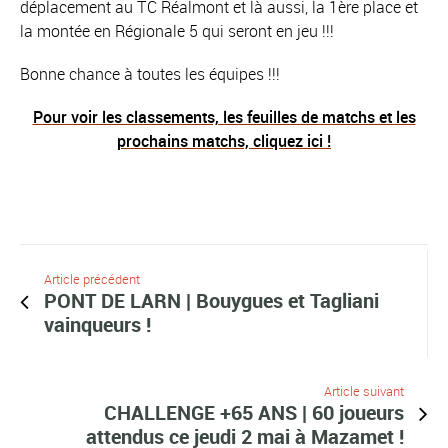
déplacement au TC Réalmont et là aussi, la 1ère place et
la montée en Régionale 5 qui seront en jeu !!!
Bonne chance à toutes les équipes !!!
Pour voir les classements, les feuilles de matchs et les
prochains matchs, cliquez ici !
Article précédent
PONT DE LARN | Bouygues et Tagliani
vainqueurs !
Article suivant
CHALLENGE +65 ANS | 60 joueurs
attendus ce jeudi 2 mai à Mazamet !