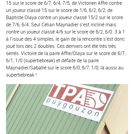
15 sur le score de 6/7, 6/4, 7/5, de Victorien Affre contre
un joueur classé 15 sur le score de 1/6, 6/2, 6/2, de
Baptiste Olaya contre un joueur classé 15/2 sur le score
de 7/6, 6/4. Seul Célian Maynadier s’est incliné mais
contre un joueur classé 4/6 sur le score de 6/2, 6/0. 3 à 1
à l’issue des 4 simples, le gain de la rencontre s’est donc
joué lors des 2 doubles. Ces derniers ont été très très
serrés. Victoire de la paire Affre/Olaya sur le score de 6/7,
6/1, 1/0 (supertiebreak) et défaite de la paire
Maynadier/Sabatié sur le score 6/0, 6/7, 1/0, là aussi au
supertiebreak !