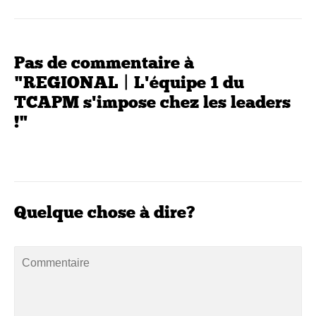
Pas de commentaire à
"REGIONAL | L'équipe 1 du
TCAPM s'impose chez les leaders
!"
Quelque chose à dire?