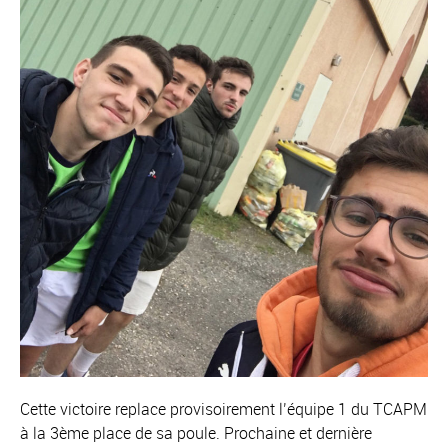
Cette victoire replace provisoirement l’équipe 1 du TCAPM
à la 3ème place de sa poule. Prochaine et dernière