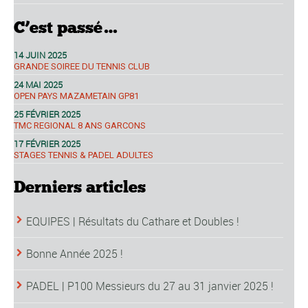
C’est passé…
14 JUIN 2025
GRANDE SOIREE DU TENNIS CLUB
24 MAI 2025
OPEN PAYS MAZAMETAIN GP81
25 FÉVRIER 2025
TMC REGIONAL 8 ANS GARCONS
17 FÉVRIER 2025
STAGES TENNIS & PADEL ADULTES
Derniers articles
EQUIPES | Résultats du Cathare et Doubles !
Bonne Année 2025 !
PADEL | P100 Messieurs du 27 au 31 janvier 2025 !