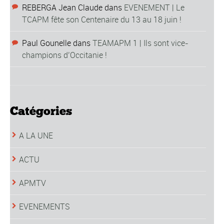
REBERGA Jean Claude
dans
EVENEMENT | Le
TCAPM fête son Centenaire du 13 au 18 juin !
Paul Gounelle
dans
TEAMAPM 1 | Ils sont vice-
champions d’Occitanie !
Catégories
A LA UNE
ACTU
APMTV
EVENEMENTS