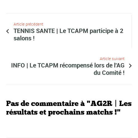
Article précédent
TENNIS SANTE | Le TCAPM participe à 2
salons !
Article suivant
INFO | Le TCAPM récompensé lors de l'AG
du Comité !
Pas de commentaire à "AG2R | Les
résultats et prochains matchs !"