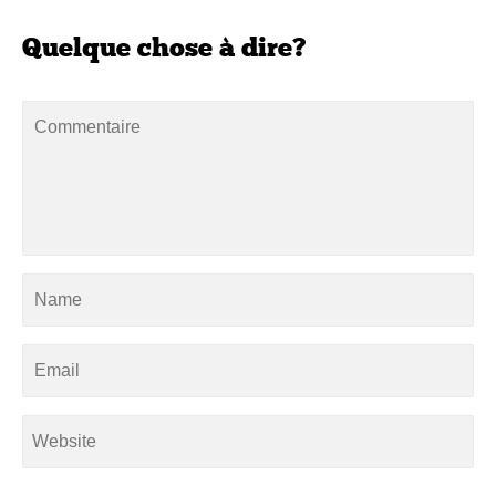
Quelque chose à dire?