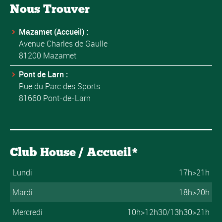
Nous Trouver
Mazamet (Accueil) :
Avenue Charles de Gaulle
81200 Mazamet
Pont de Larn :
Rue du Parc des Sports
81660 Pont-de-Larn
Club House / Accueil*
Lundi
17h>21h
Mardi
18h>20h
Mercredi
10h>12h30/13h30>21h