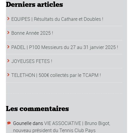
Derniers articles
EQUIPES | Résultats du Cathare et Doubles !
Bonne Année 2025 !
PADEL | P100 Messieurs du 27 au 31 janvier 2025 !
JOYEUSES FETES !
TELETHON | 500€ collectés par le TCAPM !
Les commentaires
Gounelle
dans
VIE ASSOCIATIVE | Bruno Bigot,
nouveau président du Tennis Club Pays