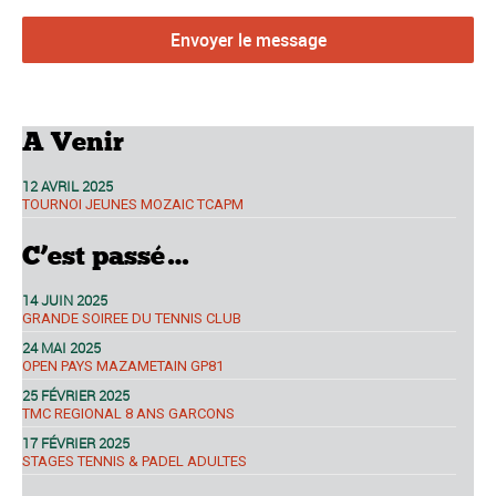
A Venir
12 AVRIL 2025
TOURNOI JEUNES MOZAIC TCAPM
C’est passé…
14 JUIN 2025
GRANDE SOIREE DU TENNIS CLUB
24 MAI 2025
OPEN PAYS MAZAMETAIN GP81
25 FÉVRIER 2025
TMC REGIONAL 8 ANS GARCONS
17 FÉVRIER 2025
STAGES TENNIS & PADEL ADULTES