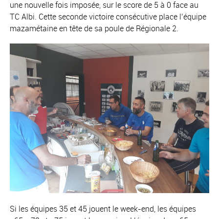
une nouvelle fois imposée, sur le score de 5 à 0 face au
TC Albi. Cette seconde victoire consécutive place l’équipe
mazamétaine en tête de sa poule de Régionale 2.
Si les équipes 35 et 45 jouent le week-end, les équipes