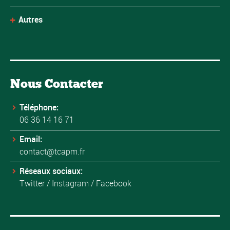
Autres
Nous Contacter
Téléphone:
06 36 14 16 71
Email:
contact@tcapm.fr
Réseaux sociaux:
Twitter
/
Instagram
/
Facebook