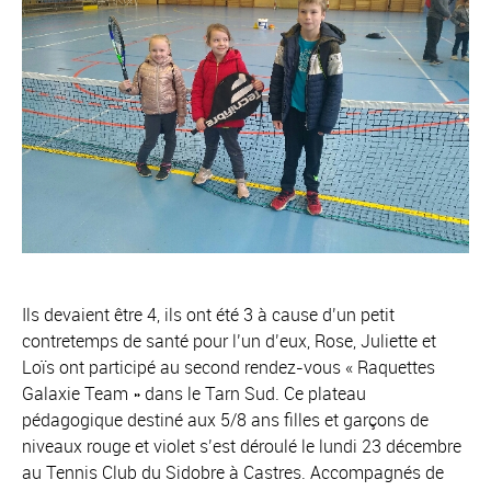
Ils devaient être 4, ils ont été 3 à cause d’un petit
contretemps de santé pour l’un d’eux, Rose, Juliette et
Loïs ont participé au second rendez-vous « Raquettes
Galaxie Team » dans le Tarn Sud. Ce plateau
pédagogique destiné aux 5/8 ans filles et garçons de
niveaux rouge et violet s’est déroulé le lundi 23 décembre
au Tennis Club du Sidobre à Castres. Accompagnés de