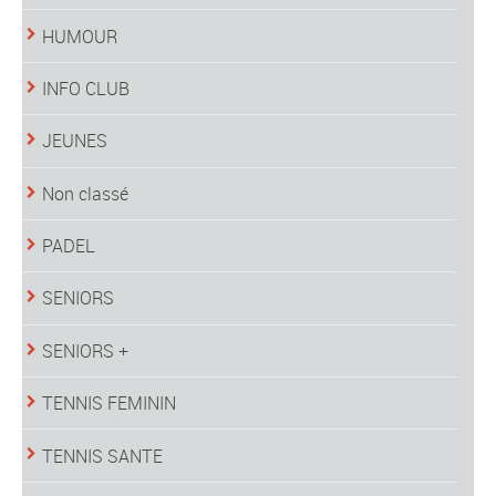
HUMOUR
INFO CLUB
JEUNES
Non classé
PADEL
SENIORS
SENIORS +
TENNIS FEMININ
TENNIS SANTE