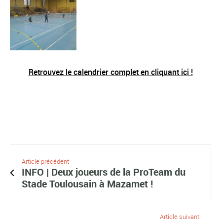
Retrouvez le calendrier complet en cliquant ici !
Article précédent
INFO | Deux joueurs de la ProTeam du
Stade Toulousain à Mazamet !
Article suivant