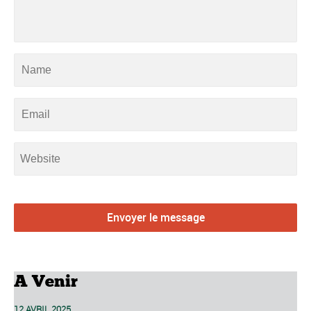
A Venir
12 AVRIL 2025