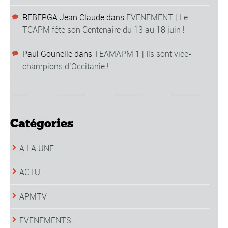
REBERGA Jean Claude
dans
EVENEMENT | Le
TCAPM fête son Centenaire du 13 au 18 juin !
Paul Gounelle
dans
TEAMAPM 1 | Ils sont vice-
champions d’Occitanie !
Catégories
A LA UNE
ACTU
APMTV
EVENEMENTS