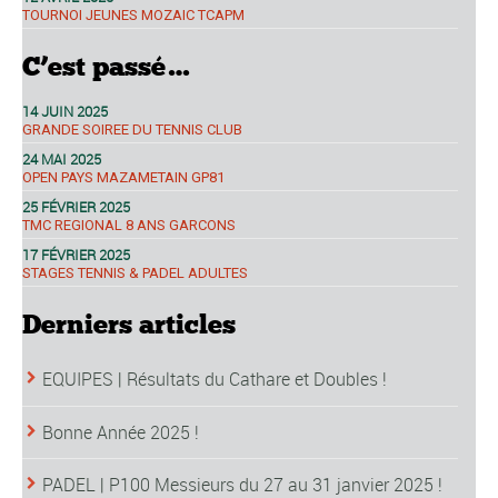
TOURNOI JEUNES MOZAIC TCAPM
C’est passé…
14 JUIN 2025
GRANDE SOIREE DU TENNIS CLUB
24 MAI 2025
OPEN PAYS MAZAMETAIN GP81
25 FÉVRIER 2025
TMC REGIONAL 8 ANS GARCONS
17 FÉVRIER 2025
STAGES TENNIS & PADEL ADULTES
Derniers articles
EQUIPES | Résultats du Cathare et Doubles !
Bonne Année 2025 !
PADEL | P100 Messieurs du 27 au 31 janvier 2025 !