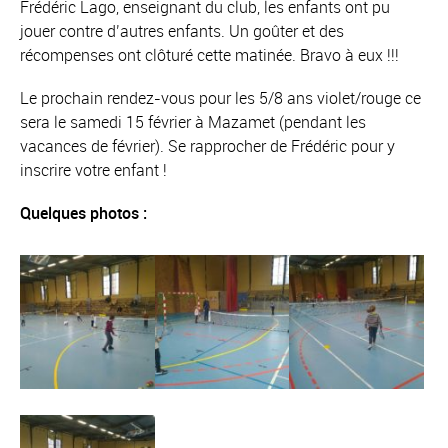
Frédéric Lago, enseignant du club, les enfants ont pu
jouer contre d’autres enfants. Un goûter et des
récompenses ont clôturé cette matinée. Bravo à eux !!!
Le prochain rendez-vous pour les 5/8 ans violet/rouge ce
sera le samedi 15 février à Mazamet (pendant les
vacances de février). Se rapprocher de Frédéric pour y
inscrire votre enfant !
Quelques photos :