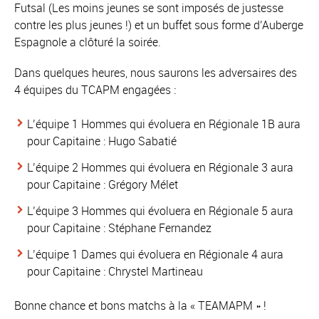
Futsal (Les moins jeunes se sont imposés de justesse
contre les plus jeunes !) et un buffet sous forme d’Auberge
Espagnole
a clôturé la soirée.
Dans quelques heures, nous saurons les adversaires des
4 équipes du TCAPM engagées :
L’équipe 1 Hommes qui évoluera en Régionale 1B aura
pour Capitaine : Hugo Sabatié
L’équipe 2 Hommes qui évoluera en Régionale 3 aura
pour Capitaine : Grégory Mélet
L’équipe 3 Hommes qui évoluera en Régionale 5 aura
pour Capitaine : Stéphane Fernandez
L’équipe 1 Dames qui évoluera en Régionale 4 aura
pour Capitaine : Chrystel Martineau
Bonne chance et bons matchs à la « TEAMAPM » !