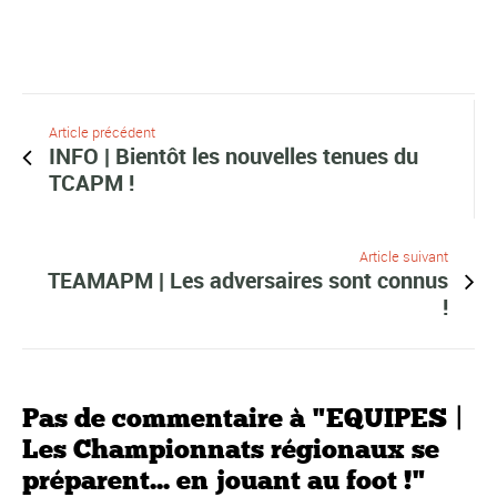
Article précédent
INFO | Bientôt les nouvelles tenues du
TCAPM !
Article suivant
TEAMAPM | Les adversaires sont connus
!
Pas de commentaire à "EQUIPES |
Les Championnats régionaux se
préparent... en jouant au foot !"