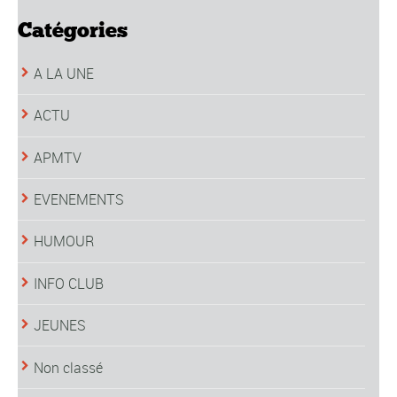
Catégories
A LA UNE
ACTU
APMTV
EVENEMENTS
HUMOUR
INFO CLUB
JEUNES
Non classé