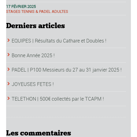
17 FÉVRIER 2025
STAGES TENNIS & PADEL ADULTES
Derniers articles
EQUIPES | Résultats du Cathare et Doubles !
Bonne Année 2025 !
PADEL | P100 Messieurs du 27 au 31 janvier 2025 !
JOYEUSES FETES !
TELETHON | 500€ collectés par le TCAPM !
Les commentaires