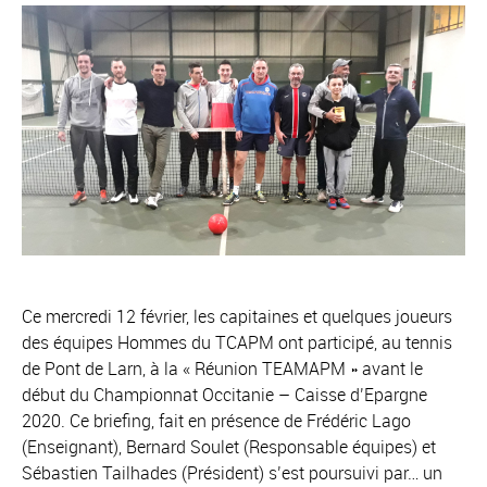
Ce mercredi 12 février, les capitaines et quelques joueurs
des équipes Hommes du TCAPM ont participé, au tennis
de Pont de Larn, à la « Réunion TEAMAPM » avant le
début du Championnat Occitanie – Caisse d’Epargne
2020. Ce briefing, fait en présence de Frédéric Lago
(Enseignant), Bernard Soulet (Responsable équipes) et
Sébastien Tailhades (Président) s’est poursuivi par… un