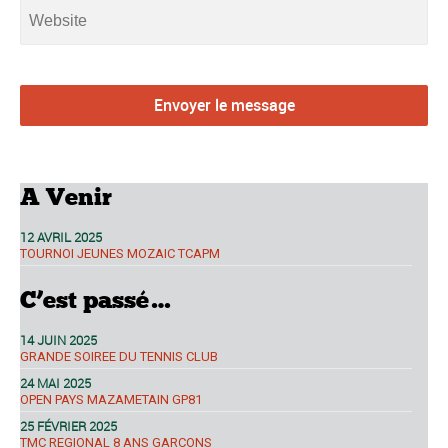
A Venir
12 AVRIL 2025
TOURNOI JEUNES MOZAIC TCAPM
C’est passé…
14 JUIN 2025
GRANDE SOIREE DU TENNIS CLUB
24 MAI 2025
OPEN PAYS MAZAMETAIN GP81
25 FÉVRIER 2025
TMC REGIONAL 8 ANS GARCONS