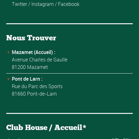
Twitter
/
Instagram
/
Facebook
Nous Trouver
Mazamet (Accueil) :
Avenue Charles de Gaulle
81200 Mazamet
Pont de Larn :
Rue du Parc des Sports
81660 Pont-de-Larn
Club House / Accueil*