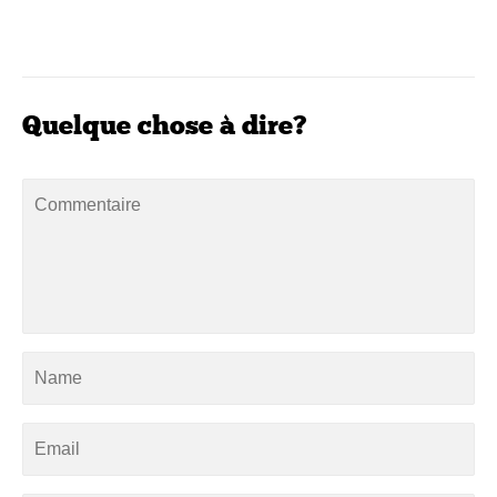
Quelque chose à dire?