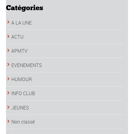
Catégories
A LA UNE
ACTU
APMTV
EVENEMENTS
HUMOUR
INFO CLUB
JEUNES
Non classé