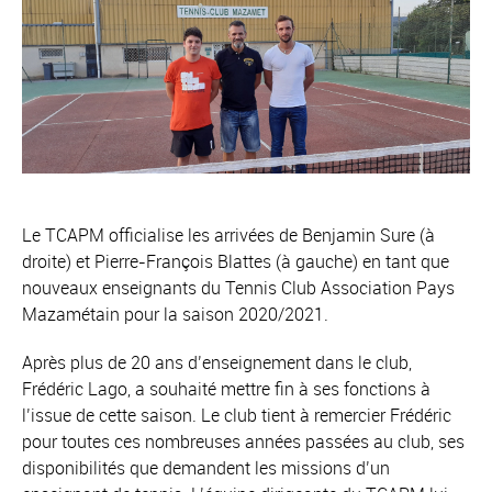
Le TCAPM officialise les arrivées de Benjamin Sure (à
droite) et Pierre-François Blattes (à gauche) en tant que
nouveaux enseignants du Tennis Club Association Pays
Mazamétain pour la saison 2020/2021.
Après plus de 20 ans d’enseignement dans le club,
Frédéric Lago, a souhaité mettre fin à ses fonctions à
l’issue de cette saison. Le club tient à remercier Frédéric
pour toutes ces nombreuses années passées au club, ses
disponibilités que demandent les missions d’un