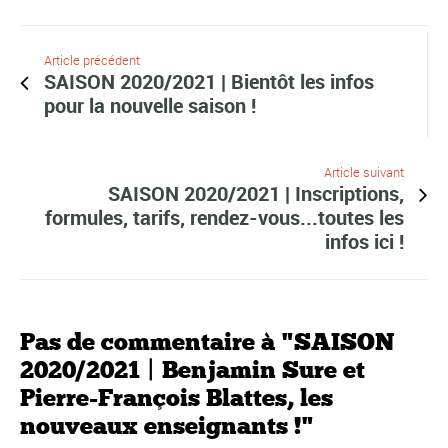
Article précédent
SAISON 2020/2021 | Bientôt les infos
pour la nouvelle saison !
Article suivant
SAISON 2020/2021 | Inscriptions,
formules, tarifs, rendez-vous...toutes les
infos ici !
Pas de commentaire à "SAISON
2020/2021 | Benjamin Sure et
Pierre-François Blattes, les
nouveaux enseignants !"