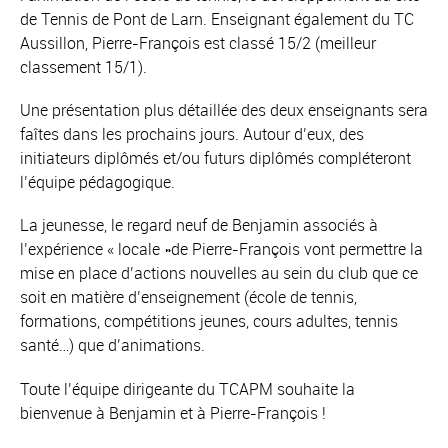
de Tennis de Pont de Larn. Enseignant également du TC
Aussillon, Pierre-François est classé 15/2 (meilleur
classement 15/1).
Une présentation plus détaillée des deux enseignants sera
faîtes dans les prochains jours. Autour d’eux, des
initiateurs diplômés et/ou futurs diplômés compléteront
l’équipe pédagogique.
La jeunesse, le regard neuf de Benjamin associés à
l’expérience « locale »de Pierre-François vont permettre la
mise en place d’actions nouvelles au sein du club que ce
soit en matière d’enseignement (école de tennis,
formations, compétitions jeunes, cours adultes, tennis
santé…) que d’animations.
Toute l’équipe dirigeante du TCAPM souhaite la
bienvenue à Benjamin et à Pierre-François !