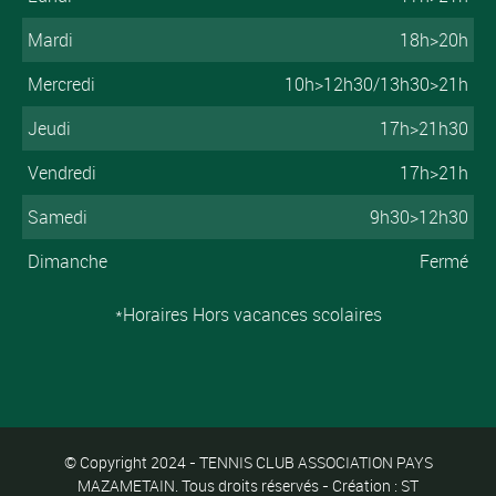
Mardi
18h>20h
Mercredi
10h>12h30/13h30>21h
Jeudi
17h>21h30
Vendredi
17h>21h
Samedi
9h30>12h30
Dimanche
Fermé
*Horaires Hors vacances scolaires
© Copyright 2024 - TENNIS CLUB ASSOCIATION PAYS
MAZAMETAIN. Tous droits réservés - Création : ST