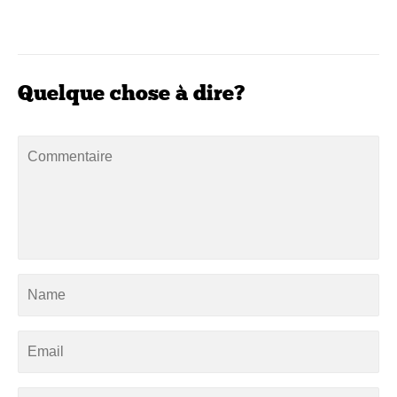
Quelque chose à dire?