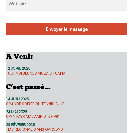
A Venir
12 AVRIL 2025
TOURNOI JEUNES MOZAIC TCAPM
C’est passé…
14 JUIN 2025
GRANDE SOIREE DU TENNIS CLUB
24 MAI 2025
OPEN PAYS MAZAMETAIN GP81
25 FÉVRIER 2025
TMC REGIONAL 8 ANS GARCONS