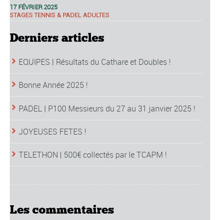
17 FÉVRIER 2025
STAGES TENNIS & PADEL ADULTES
Derniers articles
EQUIPES | Résultats du Cathare et Doubles !
Bonne Année 2025 !
PADEL | P100 Messieurs du 27 au 31 janvier 2025 !
JOYEUSES FETES !
TELETHON | 500€ collectés par le TCAPM !
Les commentaires