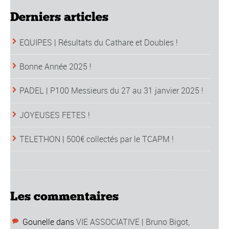
Derniers articles
EQUIPES | Résultats du Cathare et Doubles !
Bonne Année 2025 !
PADEL | P100 Messieurs du 27 au 31 janvier 2025 !
JOYEUSES FETES !
TELETHON | 500€ collectés par le TCAPM !
Les commentaires
Gounelle
dans
VIE ASSOCIATIVE | Bruno Bigot,