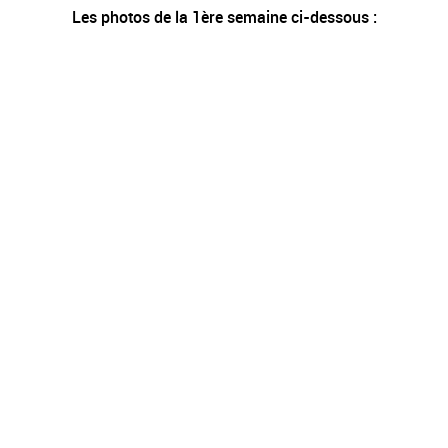
Les photos de la 1ère semaine ci-dessous :