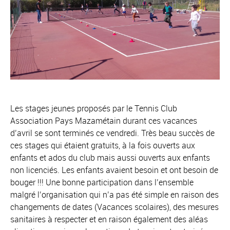
Les stages jeunes proposés par le Tennis Club
Association Pays Mazamétain durant ces vacances
d’avril se sont terminés ce vendredi. Très beau succès de
ces stages qui étaient gratuits, à la fois ouverts aux
enfants et ados du club mais aussi ouverts aux enfants
non licenciés. Les enfants avaient besoin et ont besoin de
bouger !!! Une bonne participation dans l’ensemble
malgré l’organisation qui n’a pas été simple en raison des
changements de dates (Vacances scolaires), des mesures
sanitaires à respecter et en raison également des aléas