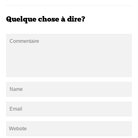
Quelque chose à dire?