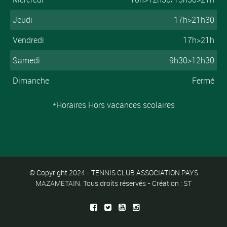
Jeudi
17h>21h30
Vendredi
17h>21h
Samedi
9h30>12h30
Dimanche
Fermé
*Horaires Hors vacances scolaires
© Copyright 2024 - TENNIS CLUB ASSOCIATION PAYS
MAZAMETAIN. Tous droits réservés - Création : ST