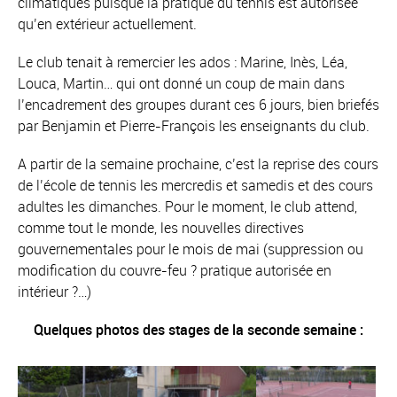
climatiques puisque la pratique du tennis est autorisée
qu’en extérieur actuellement.
Le club tenait à remercier les ados : Marine, Inès, Léa,
Louca, Martin… qui ont donné un coup de main dans
l’encadrement des groupes durant ces 6 jours, bien briefés
par Benjamin et Pierre-François les enseignants du club.
A partir de la semaine prochaine, c’est la reprise des cours
de l’école de tennis les mercredis et samedis et des cours
adultes les dimanches. Pour le moment, le club attend,
comme tout le monde, les nouvelles directives
gouvernementales pour le mois de mai (suppression ou
modification du couvre-feu ? pratique autorisée en
intérieur ?…)
Quelques photos des stages de la seconde semaine :