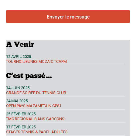
A Venir
12 AVRIL 2025
TOURNOI JEUNES MOZAIC TCAPM
C’est passé…
14 JUIN 2025
GRANDE SOIREE DU TENNIS CLUB
24 MAI 2025
OPEN PAYS MAZAMETAIN GP81
25 FÉVRIER 2025
TMC REGIONAL 8 ANS GARCONS
17 FÉVRIER 2025
STAGES TENNIS & PADEL ADULTES