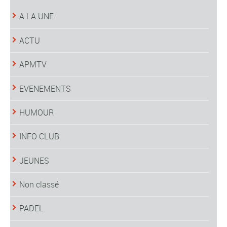
A LA UNE
ACTU
APMTV
EVENEMENTS
HUMOUR
INFO CLUB
JEUNES
Non classé
PADEL