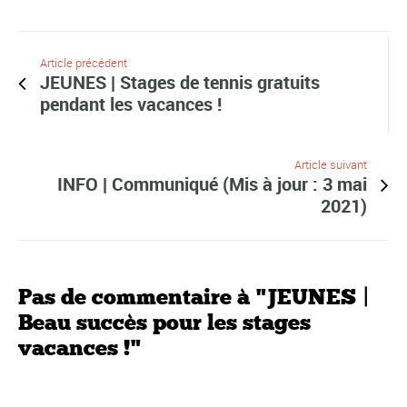
Article précédent
JEUNES | Stages de tennis gratuits
pendant les vacances !
Article suivant
INFO | Communiqué (Mis à jour : 3 mai
2021)
Pas de commentaire à "JEUNES |
Beau succès pour les stages
vacances !"