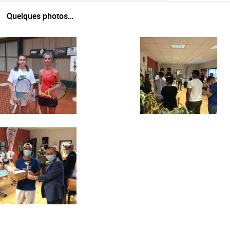
Quelques photos…