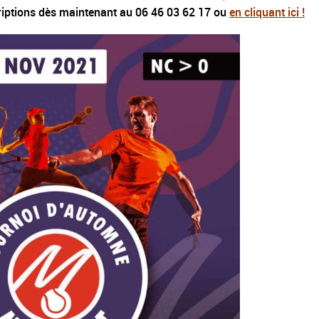
riptions dès maintenant au 06 46 03 62 17 ou
en cliquant ici !