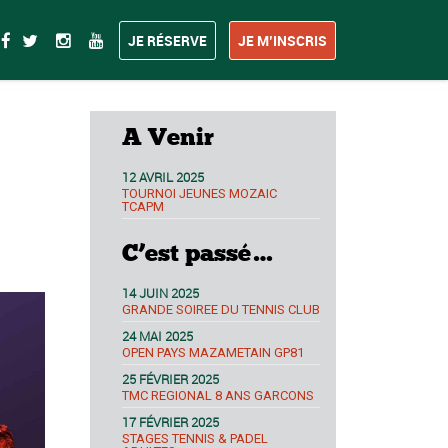
JE RÉSERVE
JE M’INSCRIS
A Venir
12 AVRIL 2025
TOURNOI JEUNES MOZAIC
TCAPM
C’est passé…
14 JUIN 2025
GRANDE SOIREE DU TENNIS CLUB
24 MAI 2025
OPEN PAYS MAZAMETAIN GP81
25 FÉVRIER 2025
TMC REGIONAL 8 ANS GARCONS
17 FÉVRIER 2025
STAGES TENNIS & PADEL