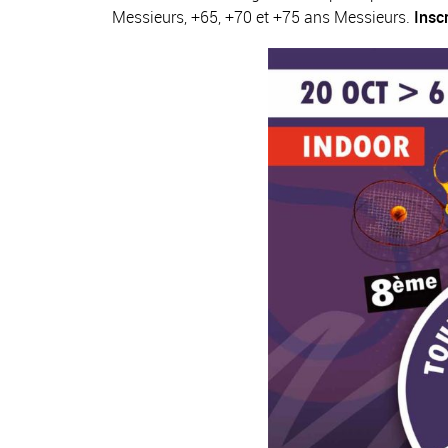
Messieurs, +65, +70 et +75 ans Messieurs.
Insc