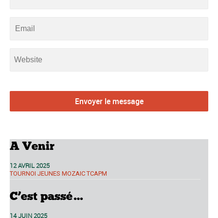
A Venir
12 AVRIL 2025
TOURNOI JEUNES MOZAIC TCAPM
C’est passé…
14 JUIN 2025