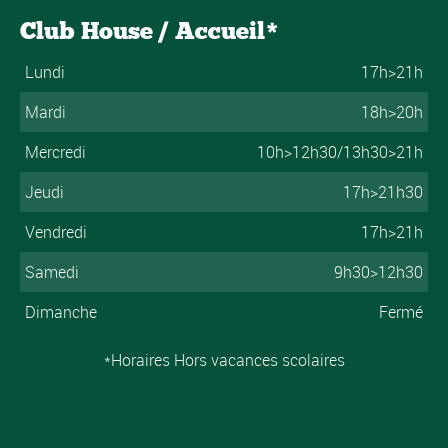
Club House / Accueil*
Lundi
17h>21h
Mardi
18h>20h
Mercredi
10h>12h30/13h30>21h
Jeudi
17h>21h30
Vendredi
17h>21h
Samedi
9h30>12h30
Dimanche
Fermé
*Horaires Hors vacances scolaires