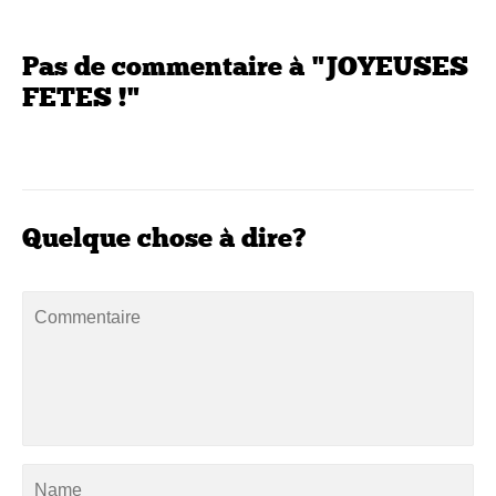
Pas de commentaire à "JOYEUSES
FETES !"
Quelque chose à dire?