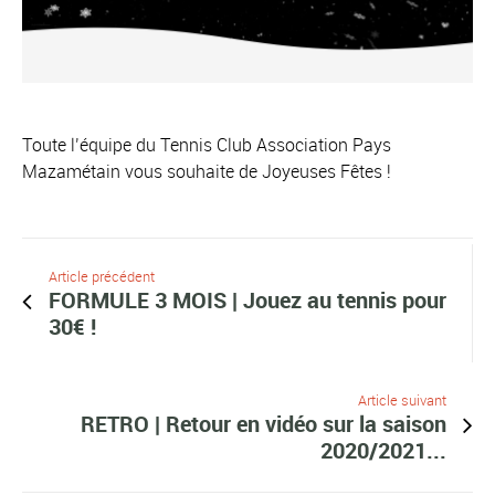
Toute l’équipe du Tennis Club Association Pays
Mazamétain vous souhaite de Joyeuses Fêtes !
Article précédent
FORMULE 3 MOIS | Jouez au tennis pour
30€ !
Article suivant
RETRO | Retour en vidéo sur la saison
2020/2021...