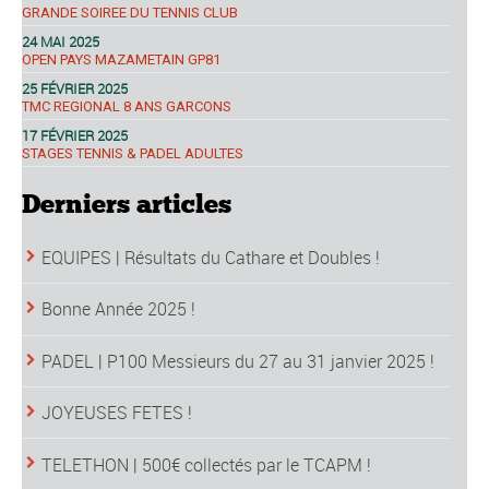
GRANDE SOIREE DU TENNIS CLUB
24 MAI 2025
OPEN PAYS MAZAMETAIN GP81
25 FÉVRIER 2025
TMC REGIONAL 8 ANS GARCONS
17 FÉVRIER 2025
STAGES TENNIS & PADEL ADULTES
Derniers articles
EQUIPES | Résultats du Cathare et Doubles !
Bonne Année 2025 !
PADEL | P100 Messieurs du 27 au 31 janvier 2025 !
JOYEUSES FETES !
TELETHON | 500€ collectés par le TCAPM !