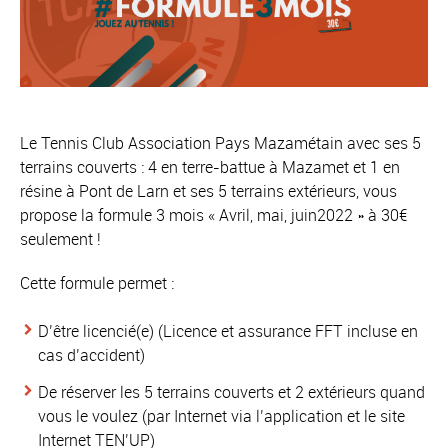
Le Tennis Club Association Pays Mazamétain avec ses 5
terrains couverts : 4 en terre-battue à Mazamet et 1 en
résine à Pont de Larn et ses 5 terrains extérieurs, vous
propose la formule 3 mois « Avril, mai, juin2022 » à 30€
seulement !
Cette formule permet :
D’être licencié(e) (Licence et assurance FFT incluse en
cas d’accident)
De réserver les 5 terrains couverts et 2 extérieurs quand
vous le voulez (par Internet via l’application et le site
Internet TEN’UP)