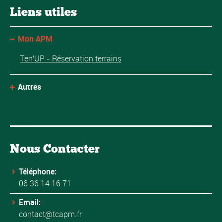
Liens utiles
Mon APM
Ten'UP - Réservation terrains
Autres
Nous Contacter
Téléphone:
06 36 14 16 71
Email:
contact@tcapm.fr