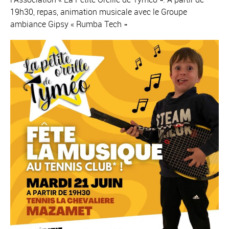
19h30, repas, animation musicale avec le Groupe
ambiance Gipsy « Rumba Tech »