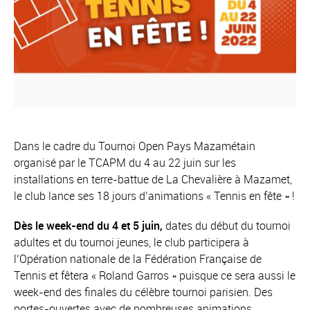
Dans le cadre du Tournoi Open Pays Mazamétain
organisé par le TCAPM du 4 au 22 juin sur les
installations en terre-battue de La Chevalière à Mazamet,
le club lance ses 18 jours d’animations « Tennis en fête » !
Dès le week-end du 4 et 5 juin,
dates du début du tournoi
adultes et du tournoi jeunes, le club participera à
l’Opération nationale de la Fédération Française de
Tennis et fêtera « Roland Garros » puisque ce sera aussi le
week-end des finales du célèbre tournoi parisien. Des
portes-ouvertes avec de nombreuses animations