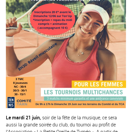
Le mardi 21 juin,
soir de la fête de la musique, ce sera
aussi la grande soirée du club, du tournoi au profit de
l’Association « La Petite Oreille de Tyméo ». A partir de