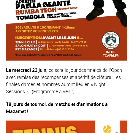
Le mercredi 22 juin,
ce sera le jour des finales de l’Open
avec remise des récompenses et apéritif de clôture. Les
finales dames et hommes auront lieu en « Night
Sessions » ! (Programme à venir)
18 jours de tournoi, de matchs et d’animations à
Mazamet !