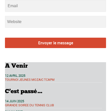
A Venir
12 AVRIL 2025
TOURNOI JEUNES MOZAIC TCAPM
C’est passé…
14 JUIN 2025
GRANDE SOIREE DU TENNIS CLUB