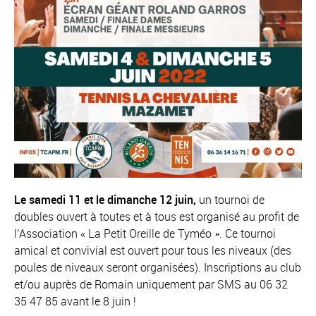
Le samedi 11 et le dimanche 12 juin,
un tournoi de
doubles ouvert à toutes et à tous est organisé au profit de
l’Association « La Petit Oreille de Tyméo ». Ce tournoi
amical et convivial est ouvert pour tous les niveaux (des
poules de niveaux seront organisées). Inscriptions au club
et/ou auprès de Romain uniquement par SMS au 06 32
35 47 85 avant le 8 juin !