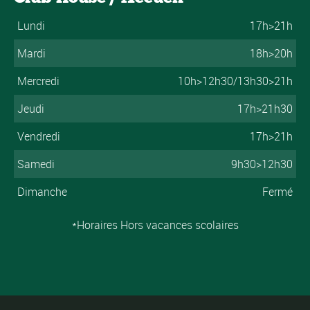
Lundi
17h>21h
Mardi
18h>20h
Mercredi
10h>12h30/13h30>21h
Jeudi
17h>21h30
Vendredi
17h>21h
Samedi
9h30>12h30
Dimanche
Fermé
*Horaires Hors vacances scolaires