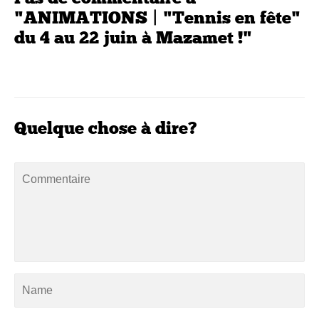
"ANIMATIONS | "Tennis en fête"
du 4 au 22 juin à Mazamet !"
Quelque chose à dire?