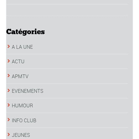
Catégories
A LA UNE
ACTU
APMTV
EVENEMENTS
HUMOUR
INFO CLUB
JEUNES