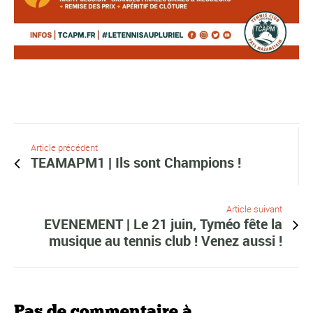
Article précédent
TEAMAPM1 | Ils sont Champions !
Article suivant
EVENEMENT | Le 21 juin, Tyméo fête la
musique au tennis club ! Venez aussi !
Pas de commentaire à