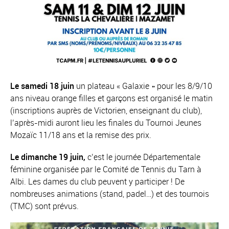
Le samedi 18 juin
un plateau « Galaxie » pour les 8/9/10
ans niveau orange filles et garçons est organisé le matin
(inscriptions auprès de Victorien, enseignant du club),
l’après-midi auront lieu les finales du Tournoi Jeunes
Mozaïc 11/18 ans et la remise des prix.
Le dimanche 19 juin,
c’est le journée Départementale
féminine organisée par le Comité de Tennis du Tarn à
Albi. Les dames du club peuvent y participer ! De
nombreuses animations (stand, padel…) et des tournois
(TMC) sont prévus.