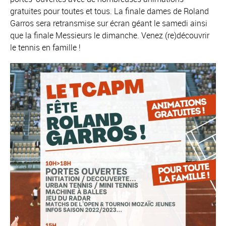
gratuites pour toutes et tous. La finale dames de Roland
Garros sera retransmise sur écran géant le samedi ainsi
que la finale Messieurs le dimanche. Venez (re)découvrir
le tennis en famille !