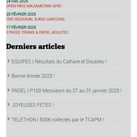
24 MAI 2025
OPEN PAYS MAZAMETAIN GP81
25 FÉVRIER 2025
TMC REGIONAL 8 ANS GARCONS
17 FÉVRIER 2025
STAGES TENNIS & PADEL ADULTES
Derniers articles
EQUIPES | Résultats du Cathare et Doubles !
Bonne Année 2025 !
PADEL | P100 Messieurs du 27 au 31 janvier 2025 !
JOYEUSES FETES !
TELETHON | 500€ collectés par le TCAPM !