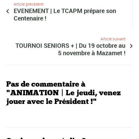
Article précédent
EVENEMENT | Le TCAPM prépare son
Centenaire !
Article suivant
TOURNOI SENIORS + | Du 19 octobre au
5 novembre à Mazamet !
Pas de commentaire à
"ANIMATION | Le jeudi, venez
jouer avec le Président !"