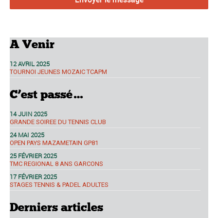
A Venir
12 AVRIL 2025
TOURNOI JEUNES MOZAIC TCAPM
C’est passé…
14 JUIN 2025
GRANDE SOIREE DU TENNIS CLUB
24 MAI 2025
OPEN PAYS MAZAMETAIN GP81
25 FÉVRIER 2025
TMC REGIONAL 8 ANS GARCONS
17 FÉVRIER 2025
STAGES TENNIS & PADEL ADULTES
Derniers articles