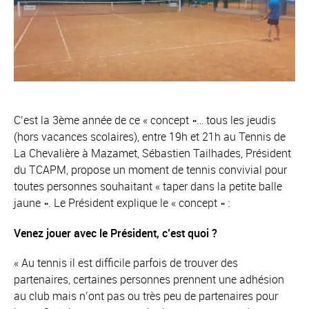
C’est la 3ème année de ce « concept »… tous les jeudis
(hors vacances scolaires), entre 19h et 21h au Tennis de
La Chevalière à Mazamet, Sébastien Tailhades, Président
du TCAPM, propose un moment de tennis convivial pour
toutes personnes souhaitant « taper dans la petite balle
jaune ». Le Président explique le « concept » :
Venez jouer avec le Président, c’est quoi ?
«
Au tennis il est difficile parfois de trouver des
partenaires, certaines personnes prennent une adhésion
au club mais n’ont pas ou très peu de partenaires pour