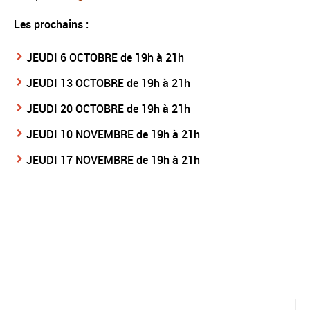
Les prochains :
JEUDI 6 OCTOBRE de 19h à 21h
JEUDI 13 OCTOBRE de 19h à 21h
JEUDI 20 OCTOBRE de 19h à 21h
JEUDI 10 NOVEMBRE de 19h à 21h
JEUDI 17 NOVEMBRE de 19h à 21h