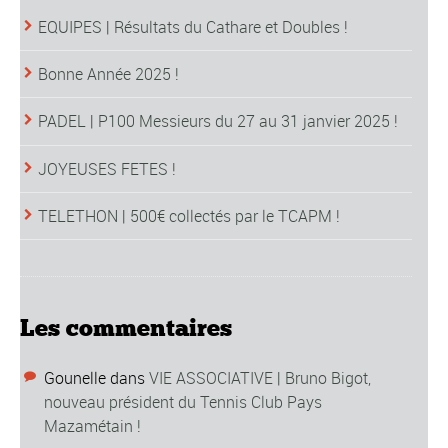
EQUIPES | Résultats du Cathare et Doubles !
Bonne Année 2025 !
PADEL | P100 Messieurs du 27 au 31 janvier 2025 !
JOYEUSES FETES !
TELETHON | 500€ collectés par le TCAPM !
Les commentaires
Gounelle
dans
VIE ASSOCIATIVE | Bruno Bigot,
nouveau président du Tennis Club Pays
Mazamétain !