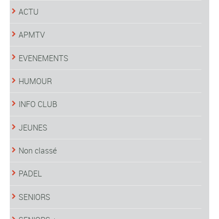
ACTU
APMTV
EVENEMENTS
HUMOUR
INFO CLUB
JEUNES
Non classé
PADEL
SENIORS