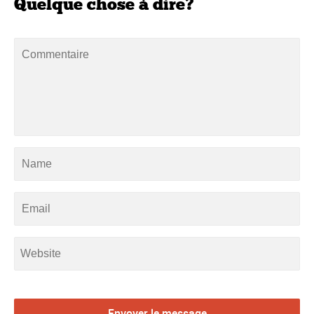
Quelque chose à dire?