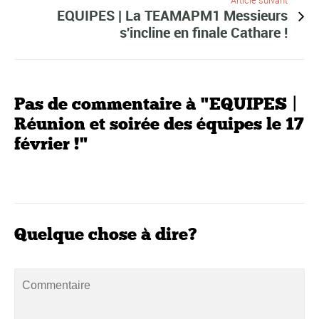
Article suivant
EQUIPES | La TEAMAPM1 Messieurs
s'incline en finale Cathare !
Pas de commentaire à "EQUIPES |
Réunion et soirée des équipes le 17
février !"
Quelque chose à dire?