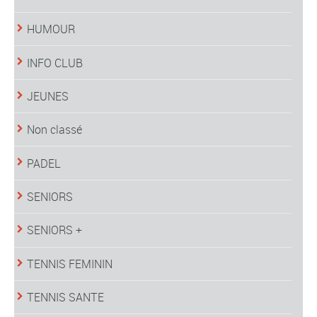
HUMOUR
INFO CLUB
JEUNES
Non classé
PADEL
SENIORS
SENIORS +
TENNIS FEMININ
TENNIS SANTE