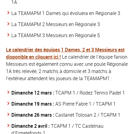
1A
La TEAMAPM 1 Dames qui évoluera en Régionale 3
La TEAMAPM 2 Messieurs en Régionale 3
La TEAMAPM 3 Messieurs en Régionale 5
Le calendrier des équipes 1 Dames, 2 et 3 Messieurs est
disponible en cliquant ici !
Le calendrier de l’équipe fanion
Messieurs est également connu avec une poule Régionale
1A très relevée, 2 matchs à domicile et 3 matchs à
l’extérieur attendent les joueurs de la TEAMAPM1 :
Dimanche 12 mars :
TCAPM 1 / Rodez Tennis Padel 1
Dimanche 19 mars :
AS Pierre Fabre 1 / TCAPM 1
Dimanche 26 mars :
Castanet Tolosan 2 / TCAPM 1
Dimanche 2 avril :
TCAPM 1 / TC Castelnau
d’Estretefonds 1