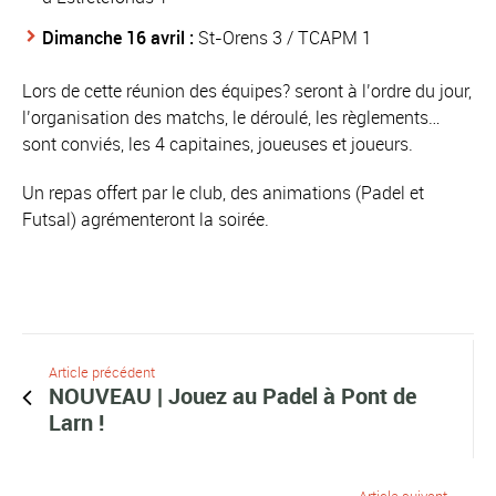
Dimanche 16 avril :
St-Orens 3 / TCAPM 1
Lors de cette réunion des équipes? seront à l’ordre du jour,
l’organisation des matchs, le déroulé, les règlements…
sont conviés, les 4 capitaines, joueuses et joueurs.
Un repas offert par le club, des animations (Padel et
Futsal) agrémenteront la soirée.
Article précédent
NOUVEAU | Jouez au Padel à Pont de
Larn !