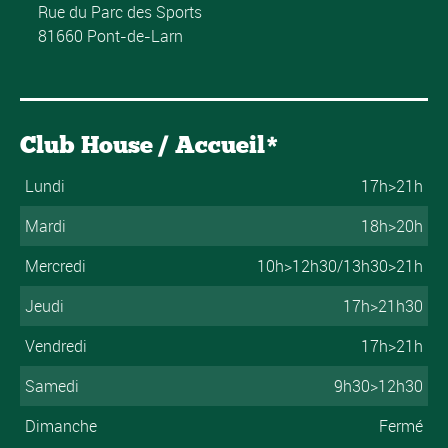
Rue du Parc des Sports
81660 Pont-de-Larn
Club House / Accueil*
Lundi
17h>21h
Mardi
18h>20h
Mercredi
10h>12h30/13h30>21h
Jeudi
17h>21h30
Vendredi
17h>21h
Samedi
9h30>12h30
Dimanche
Fermé