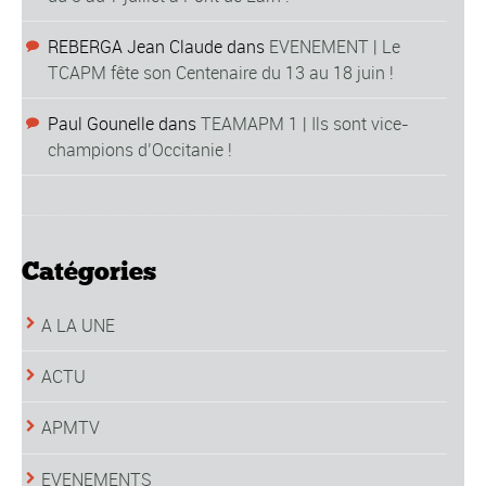
REBERGA Jean Claude
dans
EVENEMENT | Le
TCAPM fête son Centenaire du 13 au 18 juin !
Paul Gounelle
dans
TEAMAPM 1 | Ils sont vice-
champions d’Occitanie !
Catégories
A LA UNE
ACTU
APMTV
EVENEMENTS