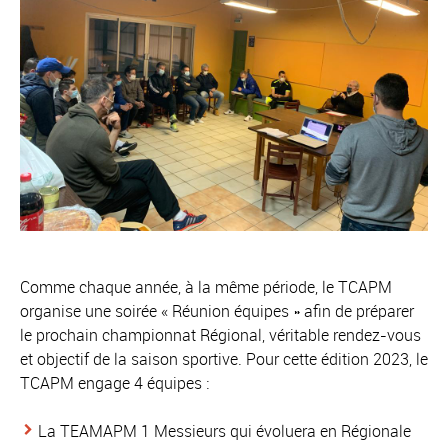
Comme chaque année, à la même période, le TCAPM
organise une soirée « Réunion équipes » afin de préparer
le prochain championnat Régional, véritable rendez-vous
et objectif de la saison sportive. Pour cette édition 2023, le
TCAPM engage 4 équipes :
La TEAMAPM 1 Messieurs qui évoluera en Régionale