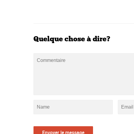
Quelque chose à dire?