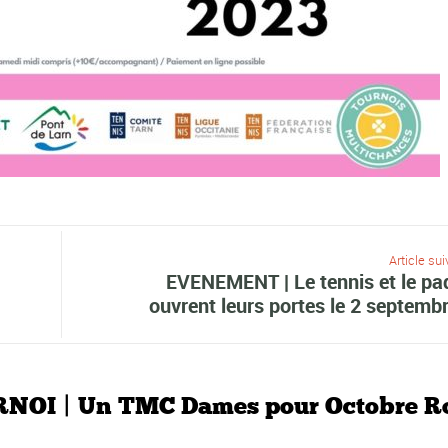
Article sui
EVENEMENT | Le tennis et le pa
ouvrent leurs portes le 2 septembr
RNOI | Un TMC Dames pour Octobre R