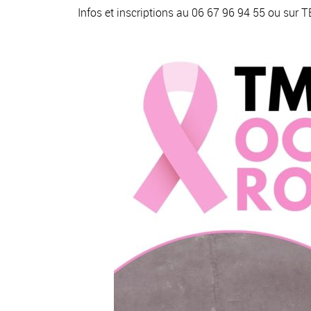
Infos et inscriptions au 06 67 96 94 55 ou sur