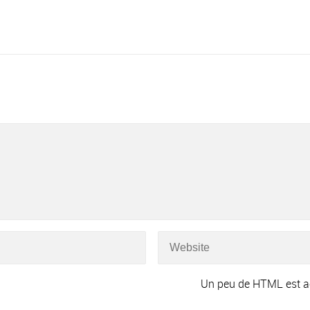
Un peu de HTML est a