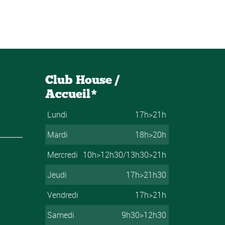
Club House /
Accueil*
Lundi
17h>21h
Mardi
18h>20h
Mercredi
10h>12h30/13h30>21h
Jeudi
17h>21h30
Vendredi
17h>21h
Samedi
9h30>12h30