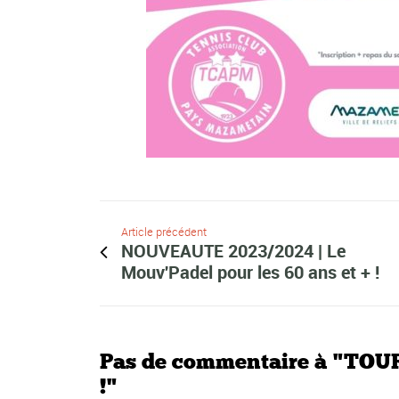
Article précédent
NOUVEAUTE 2023/2024 | Le
Mouv'Padel pour les 60 ans et + !
Pas de commentaire à "TOU
!"