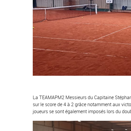
La TEAMAPM2 Messieurs du Capitaine Stéphane 
sur le score de 4 à 2 grâce notamment aux vict
joueurs se sont également imposés lors du doubl