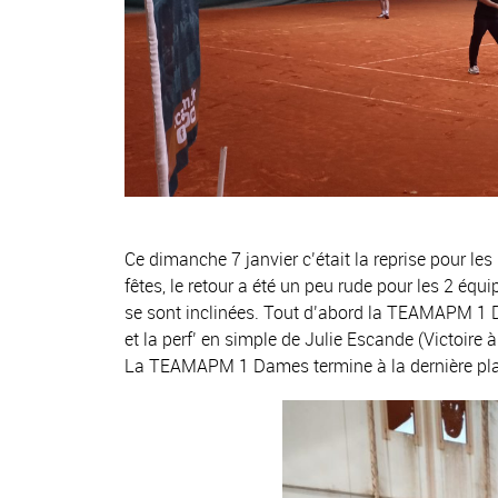
Ce dimanche 7 janvier c’était la reprise pour 
fêtes, le retour a été un peu rude pour les 2 équ
se sont inclinées. Tout d’abord la TEAMAPM 1 
et la perf’ en simple de Julie Escande (Victoire 
La TEAMAPM 1 Dames termine à la dernière plac