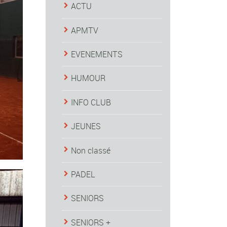
ACTU
APMTV
EVENEMENTS
HUMOUR
INFO CLUB
JEUNES
Non classé
PADEL
SENIORS
SENIORS +