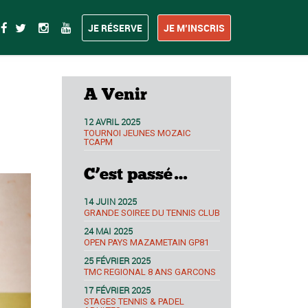
JE RÉSERVE
JE M’INSCRIS
A Venir
12 AVRIL 2025
TOURNOI JEUNES MOZAIC
TCAPM
C’est passé…
14 JUIN 2025
GRANDE SOIREE DU TENNIS CLUB
24 MAI 2025
OPEN PAYS MAZAMETAIN GP81
25 FÉVRIER 2025
TMC REGIONAL 8 ANS GARCONS
17 FÉVRIER 2025
STAGES TENNIS & PADEL