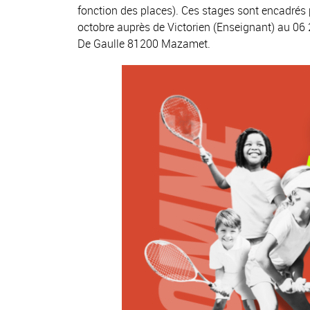
fonction des places). Ces stages sont encadrés p
octobre auprès de Victorien (Enseignant) au 06 
De Gaulle 81200 Mazamet.