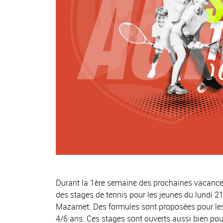
Durant la 1ère semaine des prochaines vacanc
des stages de tennis pour les jeunes du lundi 21
Mazamet. Des formules sont proposées pour les 7
4/6 ans. Ces stages sont ouverts aussi bien pour