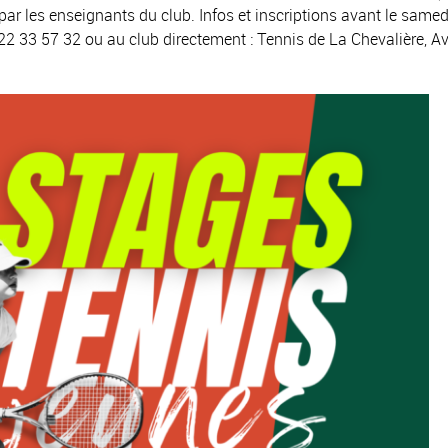
ar les enseignants du club. Infos et inscriptions avant le samed
22 33 57 32 ou au club directement : Tennis de La Chevalière, A