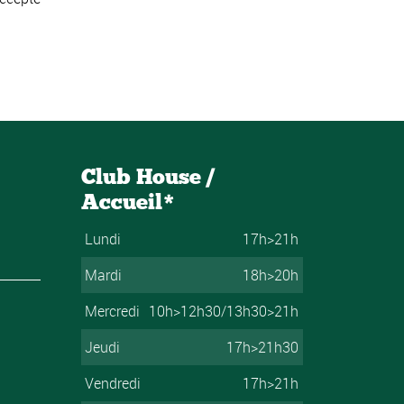
Club House /
Accueil*
Lundi
17h>21h
Mardi
18h>20h
Mercredi
10h>12h30/13h30>21h
Jeudi
17h>21h30
Vendredi
17h>21h