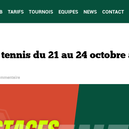
B
TARIFS
TOURNOIS
EQUIPES
NEWS
CONTACT
tennis du 21 au 24 octobre 
ommentaire