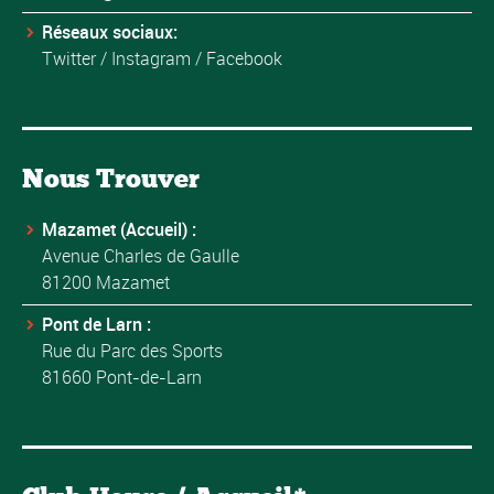
Réseaux sociaux:
Twitter
/
Instagram
/
Facebook
Nous Trouver
Mazamet (Accueil) :
Avenue Charles de Gaulle
81200 Mazamet
Pont de Larn :
Rue du Parc des Sports
81660 Pont-de-Larn