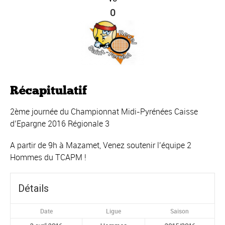
0
Récapitulatif
2ème journée du Championnat Midi-Pyrénées Caisse
d’Epargne 2016 Régionale 3
A partir de 9h à Mazamet, Venez soutenir l’équipe 2
Hommes du TCAPM !
Détails
Date
Ligue
Saison