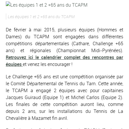
Les équipes 1 et 2 +65 ans du TCAPM
De février à mai 2015, plusieurs équipes (Hommes et
Dames) du TCAPM sont engagées dans différentes
compétitions départementales (Cathare, Challenge +65
ans) et régionales (Championnat Midi-Pyrénées).
Retrouvez ici le calendrier complet des rencontres par
équipes
et
venez les encourager !
Le Challenge +65 ans est une compétition organisée par
le Comité Départemental de Tennis du Tarn. Cette année,
le TCAPM a engagé 2 équipes avec pour capitaines
Jacques Guiraud (Equipe 1) et Michel Carlos (Equipe 2).
Les finales de cette compétition auront lieu, comme
depuis 2 ans, sur les installations du Tennis de La
Chevalière à Mazamet fin avril.