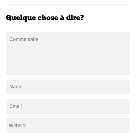
Quelque chose à dire?