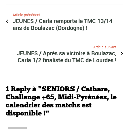
Article précédent
JEUNES / Carla remporte le TMC 13/14
ans de Boulazac (Dordogne) !
Article suivant
JEUNES / Après sa victoire à Boulazac,
Carla 1/2 finaliste du TMC de Lourdes !
1 Reply à "SENIORS / Cathare,
Challenge +65, Midi-Pyrénées, le
calendrier des matchs est
disponible !"