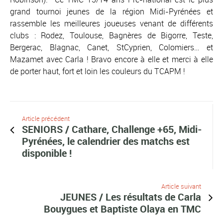
grand tournoi jeunes de la région Midi-Pyrénées et
rassemble les meilleures joueuses venant de différents
clubs : Rodez, Toulouse, Bagnères de Bigorre, Teste,
Bergerac, Blagnac, Canet, StCyprien, Colomiers… et
Mazamet avec Carla ! Bravo encore à elle et merci à elle
de porter haut, fort et loin les couleurs du TCAPM !
Article précédent
SENIORS / Cathare, Challenge +65, Midi-
Pyrénées, le calendrier des matchs est
disponible !
Article suivant
JEUNES / Les résultats de Carla
Bouygues et Baptiste Olaya en TMC