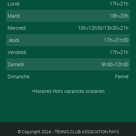
Lundi
17h>21h
Mardi
18h>20h
Mercredi
10h>12h30/13h30>21h
Jeudi
17h>21h30
Vendredi
17h>21h
Samedi
9h30>12h30
Dimanche
Fermé
*Horaires Hors vacances scolaires
© Copyright 2024 - TENNIS CLUB ASSOCIATION PAYS