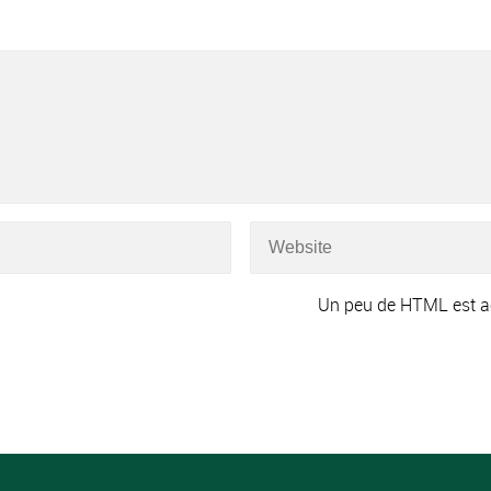
Un peu de HTML est a