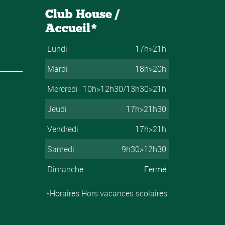
Club House /
Accueil*
Lundi
17h>21h
Mardi
18h>20h
Mercredi
10h>12h30/13h30>21h
Jeudi
17h>21h30
Vendredi
17h>21h
Samedi
9h30>12h30
Dimanche
Fermé
*Horaires Hors vacances scolaires