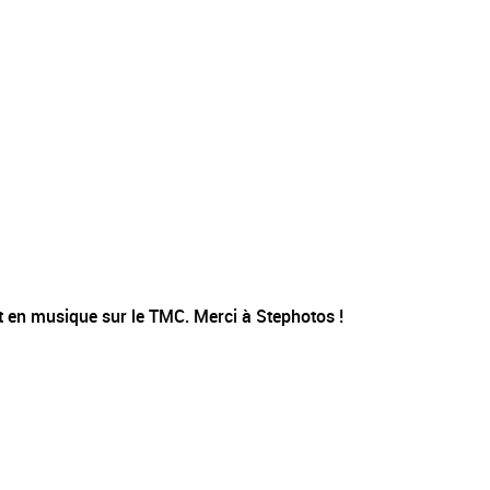
t en musique sur le TMC. Merci à Stephotos !