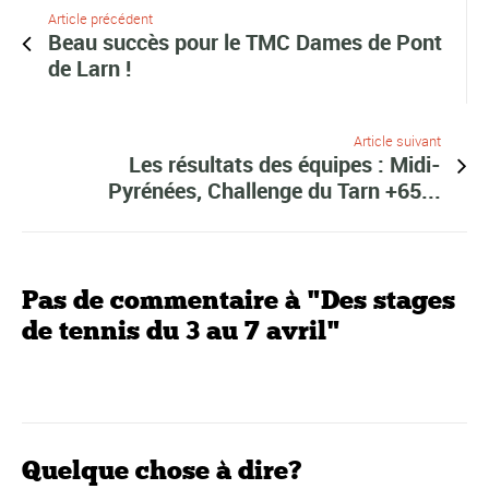
Article précédent
Beau succès pour le TMC Dames de Pont
de Larn !
Article suivant
Les résultats des équipes : Midi-
Pyrénées, Challenge du Tarn +65...
Pas de commentaire à "Des stages
de tennis du 3 au 7 avril"
Quelque chose à dire?