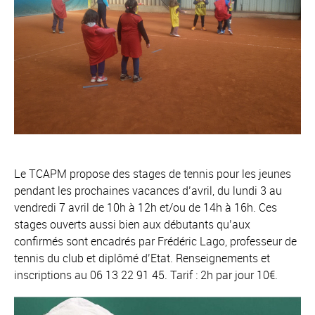
Le TCAPM propose des stages de tennis pour les jeunes
pendant les prochaines vacances d’avril, du lundi 3 au
vendredi 7 avril de 10h à 12h et/ou de 14h à 16h. Ces
stages ouverts aussi bien aux débutants qu’aux
confirmés sont encadrés par Frédéric Lago, professeur de
tennis du club et diplômé d’Etat. Renseignements et
inscriptions au 06 13 22 91 45. Tarif : 2h par jour 10€.