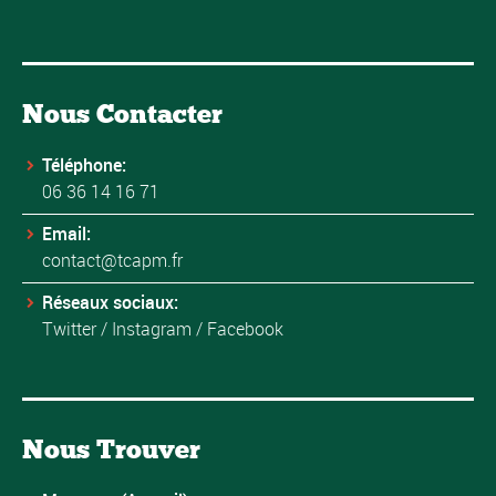
Nous Contacter
Téléphone:
06 36 14 16 71
Email:
contact@tcapm.fr
Réseaux sociaux:
Twitter
/
Instagram
/
Facebook
Nous Trouver