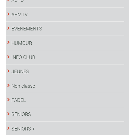
ACTU
APMTV
EVENEMENTS
HUMOUR
INFO CLUB
JEUNES
Non classé
PADEL
SENIORS
SENIORS +